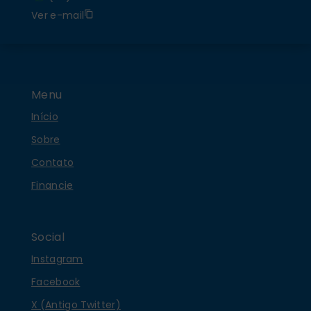
Ver e-mail
Menu
Início
Sobre
Contato
Financie
Social
Instagram
Facebook
X (Antigo Twitter)