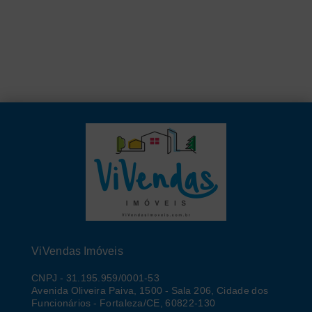
ViVendas Imóveis
CNPJ
-
31.195.959/0001-53
Avenida Oliveira Paiva, 1500 - Sala 206, Cidade dos
Funcionários - Fortaleza/CE, 60822-130