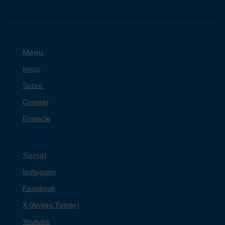
Menu
Início
Sobre
Contato
Financie
Social
Instagram
Facebook
X (Antigo Twitter)
Youtube