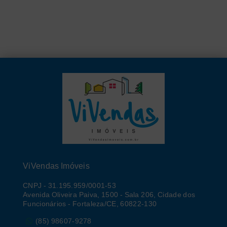
ViVendas Imóveis
CNPJ
-
31.195.959/0001-53
Avenida Oliveira Paiva, 1500 - Sala 206, Cidade dos
Funcionários - Fortaleza/CE, 60822-130
(85) 98607-9278