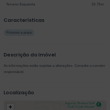
Terreno Esquerda
33,75m
Características
Próximo a praia
Descrição do imóvel
As informações estão sujeitas a alterações. Consulte o corretor
responsável.
Localização
+